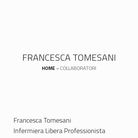
FRANCESCA TOMESANI
HOME
»
COLLABORATORI
Francesca Tomesani
Infermiera Libera Professionista