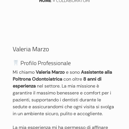
HOME
»
COLLABORATORI
Valeria Marzo
Profilo Professionale
Mi chiamo
Valeria Marzo
e sono
Assistente alla
Poltrona Odontoiatrica
con oltre
8 anni di
esperienza
nel settore. La mia missione è
garantire il massimo benessere e comfort per i
pazienti, supportando i dentisti durante le
sedute e assicurandomi che ogni visita si svolga
in un ambiente sicuro, pulito e accogliente.
La mia esperienza mi ha permesso di affinare