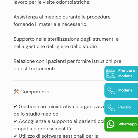
lavoro per le visite odontoiatriche.
Assistenza al medico durante le procedure,
fornendo il materiale necessario.
Supporto nella sterilizzazione degli strumenti e
nella gestione dell’igiene dello studio.
Relazione con i pazienti per fornire istruzioni pre
e post trattamento.
Prenota a
Modena
Modena
Competenze
✔ Gestione amministrativa e organizzazione
Pavullo
dello studio medico
✔ Accoglienza e supporto ai pazienti con
Whatsapp
empatia e professionalità
✔ Utilizzo di software gestionali per la