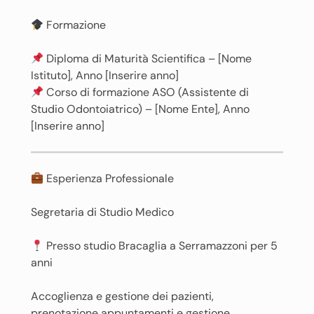
Formazione
Diploma di Maturità Scientifica – [Nome
Istituto], Anno [Inserire anno]
Corso di formazione ASO (Assistente di
Studio Odontoiatrico) – [Nome Ente], Anno
[Inserire anno]
Esperienza Professionale
Segretaria di Studio Medico
Presso studio Bracaglia a Serramazzoni per 5
anni
Accoglienza e gestione dei pazienti,
prenotazione appuntamenti e gestione