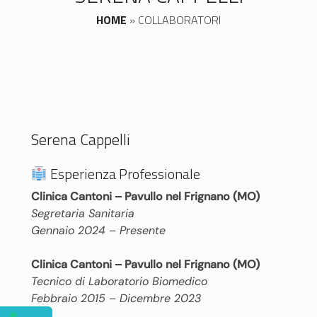
HOME
»
COLLABORATORI
Serena Cappelli
Esperienza Professionale
Clinica Cantoni – Pavullo nel Frignano (MO)
Segretaria Sanitaria
Gennaio 2024 – Presente
Clinica Cantoni – Pavullo nel Frignano (MO)
Tecnico di Laboratorio Biomedico
Febbraio 2015 – Dicembre 2023