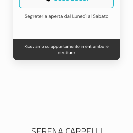
Segreteria aperta dal Lunedì al Sabato
Riceviamo su appuntamento in entrambe le
strutture
SERENA CAPPELLI