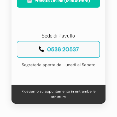
Prenota Online (MioDottore)
Sede di Pavullo
0536 20537
Segreteria aperta dal Lunedì al Sabato
Riceviamo su appuntamento in entrambe le
strutture