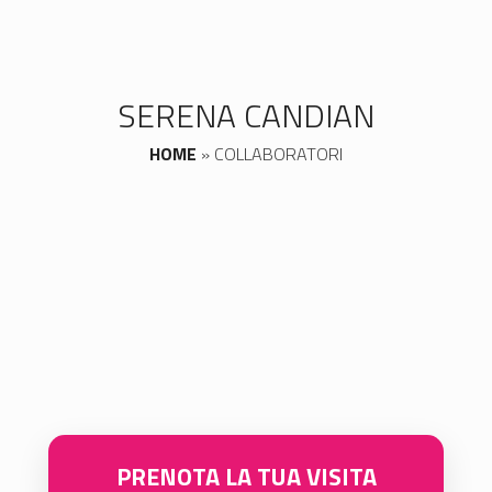
SERENA CANDIAN
HOME
»
COLLABORATORI
PRENOTA LA TUA VISITA