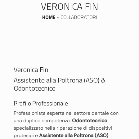
VERONICA FIN
HOME
»
COLLABORATORI
Veronica Fin
Assistente alla Poltrona (ASO) &
Odontotecnico
Profilo Professionale
Professionista esperta nel settore dentale con
una duplice competenza:
Odontotecnico
specializzato nella riparazione di dispositivi
protesici e
Assistente alla Poltrona (ASO)