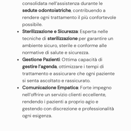
consolidata nell’assistenza durante le
sedute odontoiatriche
, contribuendo a
rendere ogni trattamento il più confortevole
possibile.
Sterilizzazione e Sicurezza
: Esperta nelle
tecniche di
sterilizzazione
per garantire un
ambiente sicuro, sterile e conforme alle
normative di salute e sicurezza.
Gestione Pazienti
: Ottima capacità di
gestire l’agenda
, ottimizzare i tempi di
trattamento e assicurare che ogni paziente
si senta ascoltato e rassicurato.
Comunicazione Empatica
: Forte impegno
nell’offrire un servizio clienti eccellente,
rendendo i pazienti a proprio agio e
gestendo con discrezione e professionalità
ogni esigenza.