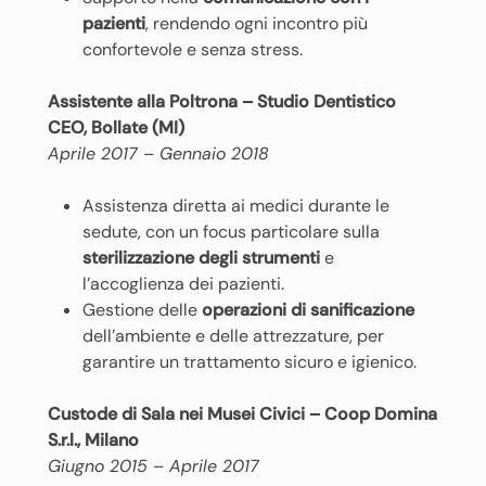
pazienti
, rendendo ogni incontro più
confortevole e senza stress.
Assistente alla Poltrona – Studio Dentistico
CEO, Bollate (MI)
Aprile 2017 – Gennaio 2018
Assistenza diretta ai medici durante le
sedute, con un focus particolare sulla
sterilizzazione degli strumenti
e
l’accoglienza dei pazienti.
Gestione delle
operazioni di sanificazione
dell’ambiente e delle attrezzature, per
garantire un trattamento sicuro e igienico.
Custode di Sala nei Musei Civici – Coop Domina
S.r.l., Milano
Giugno 2015 – Aprile 2017