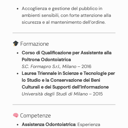
Accoglienza e gestione del pubblico in
ambienti sensibili, con forte attenzione alla
sicurezza e al mantenimento dell’ordine.
Formazione
Corso di Qualificazione per Assistente alla
Poltrona Odontoiatrica
S.C. Formapro S.r.l., Milano
– 2016
Laurea Triennale in Scienze e Tecnologie per
lo Studio e la Conservazione dei Beni
Culturali e dei Supporti dell’Informazione
Università degli Studi di Milano
– 2015
Competenze
Assistenza Odontoiatrica
: Esperienza