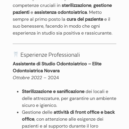
competenze cruciali in
sterilizzazione
,
gestione
pazienti
e
assistenza odontoiatrica
. Metto
sempre al primo posto la
cura del paziente
e il
suo benessere, facendo in modo che ogni
esperienza in studio sia positiva e rassicurante.
Esperienze Professionali
Assistente di Studio Odontoiatrico – Elite
Odontoiatrica Novara
Ottobre 2022 –
2024
Sterilizzazione e sanificazione
dei locali e
delle attrezzature, per garantire un ambiente
sicuro e igienico.
Gestione delle
attività di front office e back
office
, con attenzione alle esigenze dei
pazienti e al supporto durante il loro