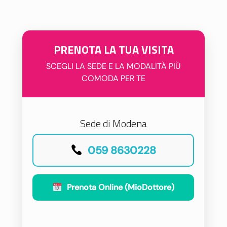
PRENOTA LA TUA VISITA
SCEGLI LA SEDE E LA MODALITÀ PIÙ
COMODA PER TE
Sede di Modena
059 8630228
Prenota Online (MioDottore)