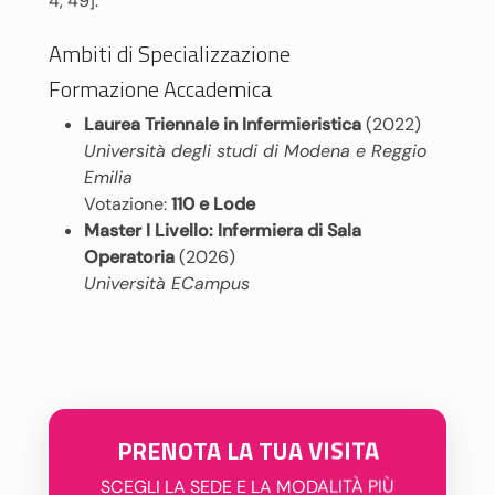
4, 49].
Ambiti di Specializzazione
Formazione Accademica
Laurea Triennale in Infermieristica
(2022)
Università degli studi di Modena e Reggio
Emilia
Votazione:
110 e Lode
Master I Livello: Infermiera di Sala
Operatoria
(2026)
Università ECampus
PRENOTA LA TUA VISITA
SCEGLI LA SEDE E LA MODALITÀ PIÙ