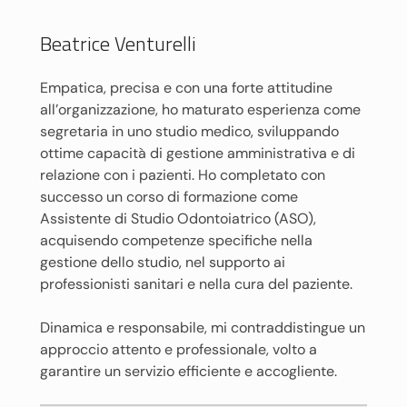
Beatrice Venturelli
Empatica, precisa e con una forte attitudine
all’organizzazione, ho maturato esperienza come
segretaria in uno studio medico, sviluppando
ottime capacità di gestione amministrativa e di
relazione con i pazienti. Ho completato con
successo un corso di formazione come
Assistente di Studio Odontoiatrico (ASO),
acquisendo competenze specifiche nella
gestione dello studio, nel supporto ai
professionisti sanitari e nella cura del paziente.
Dinamica e responsabile, mi contraddistingue un
approccio attento e professionale, volto a
garantire un servizio efficiente e accogliente.