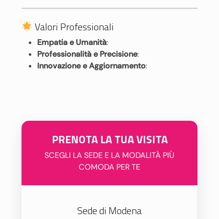
Valori Professionali
Empatia e Umanità
:
Professionalità e Precisione
:
Innovazione e Aggiornamento
:
PRENOTA LA TUA VISITA
SCEGLI LA SEDE E LA MODALITÀ PIÙ
COMODA PER TE
Sede di Modena