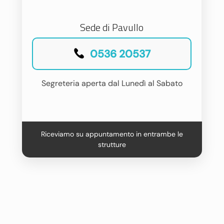
Sede di Pavullo
0536 20537
Segreteria aperta dal Lunedì al Sabato
Riceviamo su appuntamento in entrambe le
strutture