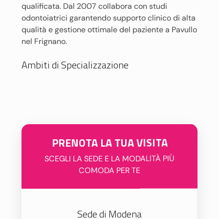
qualificata. Dal 2007 collabora con studi
odontoiatrici garantendo supporto clinico di alta
qualità e gestione ottimale del paziente a Pavullo
nel Frignano.
Ambiti di Specializzazione
PRENOTA LA TUA VISITA
SCEGLI LA SEDE E LA MODALITÀ PIÙ
COMODA PER TE
Sede di Modena