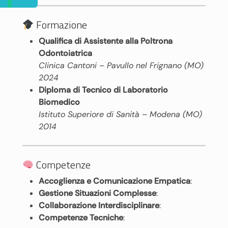
Formazione
Qualifica di Assistente alla Poltrona
Odontoiatrica
Clinica Cantoni – Pavullo nel Frignano (MO)
2024
Diploma di Tecnico di Laboratorio
Biomedico
Istituto Superiore di Sanità – Modena (MO)
2014
Competenze
Accoglienza e Comunicazione Empatica
:
Gestione Situazioni Complesse
:
Collaborazione Interdisciplinare
:
Competenze Tecniche
: