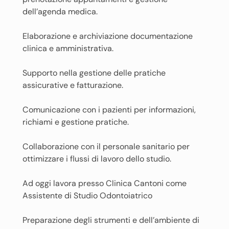
dell’agenda medica.
Elaborazione e archiviazione documentazione
clinica e amministrativa.
Supporto nella gestione delle pratiche
assicurative e fatturazione.
Comunicazione con i pazienti per informazioni,
richiami e gestione pratiche.
Collaborazione con il personale sanitario per
ottimizzare i flussi di lavoro dello studio.
Ad oggi lavora presso Clinica Cantoni come
Assistente di Studio Odontoiatrico
Preparazione degli strumenti e dell’ambiente di