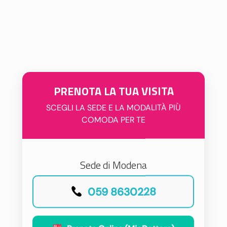
PRENOTA LA TUA VISITA
SCEGLI LA SEDE E LA MODALITÀ PIÙ
COMODA PER TE
Sede di Modena
059 8630228