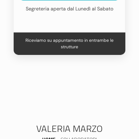
Segreteria aperta dal Lunedì al Sabato
Riceviamo su appuntamento in entrambe le
strutture
VALERIA MARZO