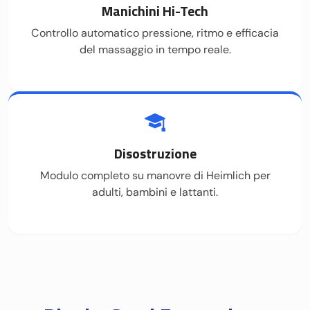
Manichini Hi-Tech
Controllo automatico pressione, ritmo e efficacia
del massaggio in tempo reale.
Disostruzione
Modulo completo su manovre di Heimlich per
adulti, bambini e lattanti.