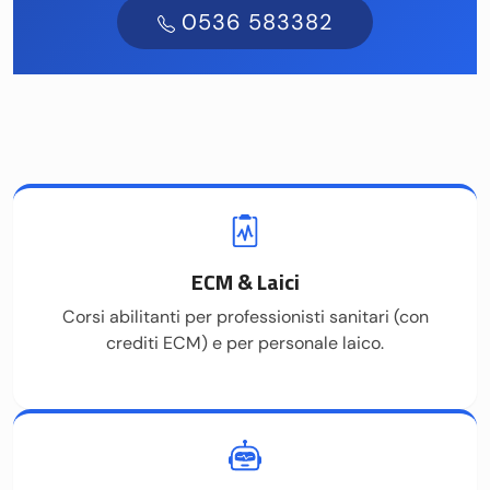
0536 583382
ECM & Laici
Corsi abilitanti per professionisti sanitari (con
crediti ECM) e per personale laico.