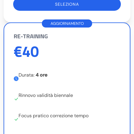
SELEZIONA
RE-TRAINING
€40
Durata:
4 ore
Rinnovo validità biennale
Focus pratico correzione tempo