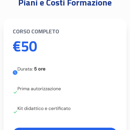
Piani e Costi Formazione
CORSO COMPLETO
€50
Durata:
5 ore
Prima autorizzazione
Kit didattico e certificato