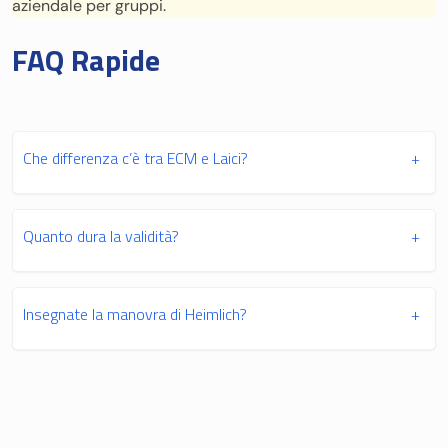
aziendale per gruppi.
FAQ Rapide
Che differenza c’è tra ECM e Laici?
+
Quanto dura la validità?
+
Insegnate la manovra di Heimlich?
+