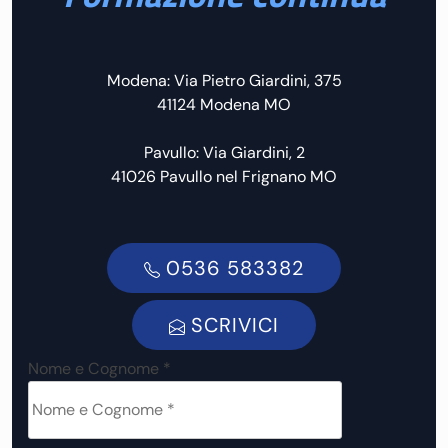
Modena: Via Pietro Giardini, 375
41124 Modena MO
Pavullo: Via Giardini, 2
41026 Pavullo nel Frignano MO
0536 583382
SCRIVICI
Nome e Cognome *