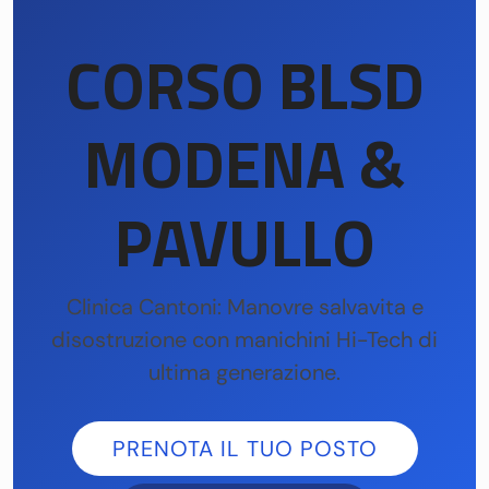
CORSO BLSD
MODENA &
PAVULLO
Clinica Cantoni: Manovre salvavita e
disostruzione con manichini Hi-Tech di
ultima generazione.
PRENOTA IL TUO POSTO