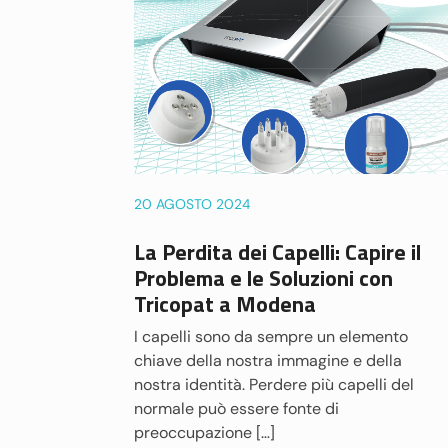
20 AGOSTO 2024
La Perdita dei Capelli: Capire il
Problema e le Soluzioni con
Tricopat a Modena
I capelli sono da sempre un elemento
chiave della nostra immagine e della
nostra identità. Perdere più capelli del
normale può essere fonte di
preoccupazione […]