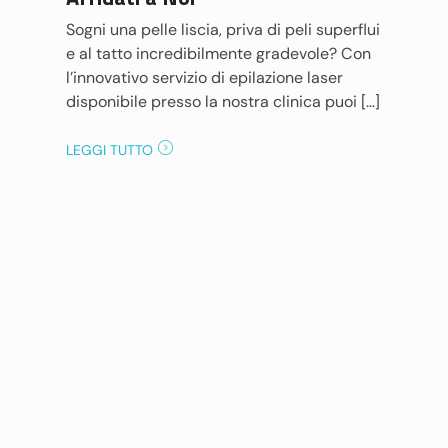
Sogni una pelle liscia, priva di peli superflui
e al tatto incredibilmente gradevole? Con
l’innovativo servizio di epilazione laser
disponibile presso la nostra clinica puoi […]
LEGGI TUTTO