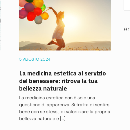
Ar
5 AGOSTO 2024
La medicina estetica al servizio
del benessere: ritrova la tua
bellezza naturale
La medicina estetica non è solo una
questione di apparenza. Si tratta di sentirsi
bene con se stessi, di valorizzare la propria
bellezza naturale e […]