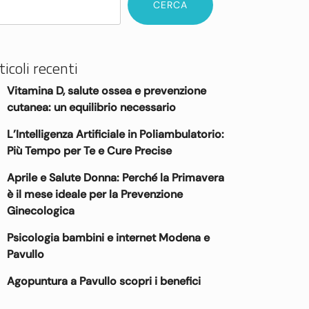
CERCA
ticoli recenti
Vitamina D, salute ossea e prevenzione
cutanea: un equilibrio necessario
L’Intelligenza Artificiale in Poliambulatorio:
Più Tempo per Te e Cure Precise
Aprile e Salute Donna: Perché la Primavera
è il mese ideale per la Prevenzione
Ginecologica
Psicologia bambini e internet Modena e
Pavullo
Agopuntura a Pavullo scopri i benefici