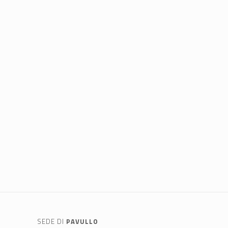
SEDE DI
PAVULLO