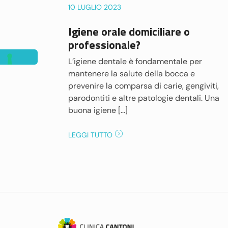
10 LUGLIO 2023
Igiene orale domiciliare o
professionale?
L’igiene dentale è fondamentale per
mantenere la salute della bocca e
prevenire la comparsa di carie, gengiviti,
parodontiti e altre patologie dentali. Una
buona igiene […]
LEGGI TUTTO