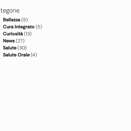
tegorie
Bellezza
(5)
Cura Integrato
(5)
Curiosità
(13)
News
(27)
Salute
(30)
Salute Orale
(4)