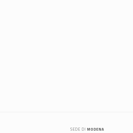
SEDE DI
MODENA