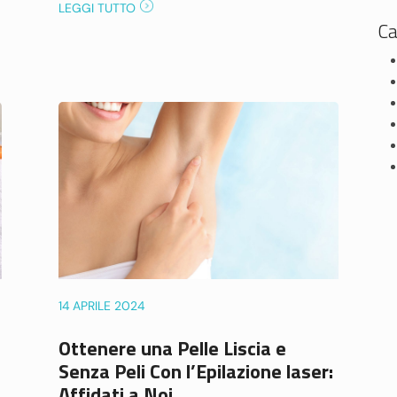
LEGGI TUTTO
Ca
14 APRILE 2024
Ottenere una Pelle Liscia e
Senza Peli Con l’Epilazione laser:
Affidati a Noi