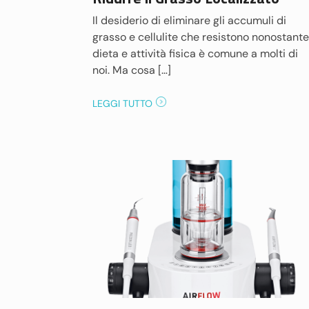
Il desiderio di eliminare gli accumuli di
grasso e cellulite che resistono nonostante
dieta e attività fisica è comune a molti di
noi. Ma cosa […]
LEGGI TUTTO