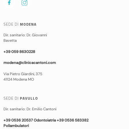
SEDE DI
MODENA
Dir. sanitario: Dr. Giovanni
Bavetta
+39 059 8630228
modena@clinicacantoni.com
Via Pietro Giardini, 375
41124 Modena MO
SEDE DI
PAVULLO
Dir. sanitario: Dr. Emilio Cantoni
+39 0536 20537 Odontoiatria +39 0536 583382
Poliambulatori