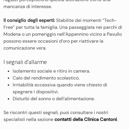
mancanza di interesse.
Il consiglio degli esperti:
Stabilite dei momenti “Tech-
Free” per tutta la famiglia. Una passeggiata nei parchi di
Modena o un pomeriggio nell’Appennino vicino a Pavullo
possono essere occasioni d’oro per riattivare la
comunicazione vera.
I segnali d’allarme
Isolamento sociale e ritiro in camera.
Calo del rendimento scolastico.
Irritabilità eccessiva quando viene chiesto di
spegnere i dispositivi.
Disturbi del sonno o dell’alimentazione.
Se riscontri questi segnali, puoi consultare i nostri
specialisti nella sezione
contatti della Clinica Cantoni
.