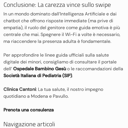
Conclusione: La carezza vince sullo swipe
In un mondo dominato dall’Intelligenza Artificiale e dai
chatbot che offrono risposte immediate (ma prive di
empatia), il ruolo del genitore come guida emotiva è più
centrale che mai. Spegnere il Wi-Fi a volte è necessario,
ma riaccendere la presenza adulta è fondamentale.
Per approfondire le linee guida ufficiali sulla salute
digitale dei minori, consigliamo di consultare il portale
dell’
Ospedale Bambino Gesù
o le raccomandazioni della
Società Italiana di Pediatria (SIP)
.
Clinica Cantoni
: La tua salute, il nostro impegno
quotidiano a Modena e Pavullo.
Prenota una consulenza
Navigazione articoli