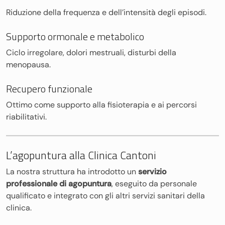
Riduzione della frequenza e dell’intensità degli episodi.
Supporto ormonale e metabolico
Ciclo irregolare, dolori mestruali, disturbi della
menopausa.
Recupero funzionale
Ottimo come supporto alla fisioterapia e ai percorsi
riabilitativi.
L’agopuntura alla Clinica Cantoni
La nostra struttura ha introdotto un
servizio
professionale di agopuntura
, eseguito da personale
qualificato e integrato con gli altri servizi sanitari della
clinica.