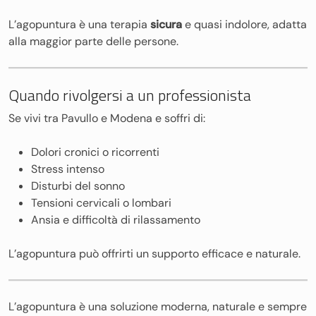
L’agopuntura è una terapia
sicura
e quasi indolore, adatta
alla maggior parte delle persone.
Quando rivolgersi a un professionista
Se vivi tra Pavullo e Modena e soffri di:
Dolori cronici o ricorrenti
Stress intenso
Disturbi del sonno
Tensioni cervicali o lombari
Ansia e difficoltà di rilassamento
L’agopuntura può offrirti un supporto efficace e naturale.
L’agopuntura è una soluzione moderna, naturale e sempre