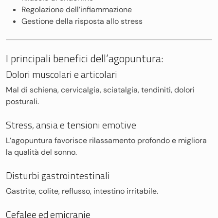
Regolazione dell’infiammazione
Gestione della risposta allo stress
I principali benefici dell’agopuntura:
Dolori muscolari e articolari
Mal di schiena, cervicalgia, sciatalgia, tendiniti, dolori
posturali.
Stress, ansia e tensioni emotive
L’agopuntura favorisce rilassamento profondo e migliora
la qualità del sonno.
Disturbi gastrointestinali
Gastrite, colite, reflusso, intestino irritabile.
Cefalee ed emicranie