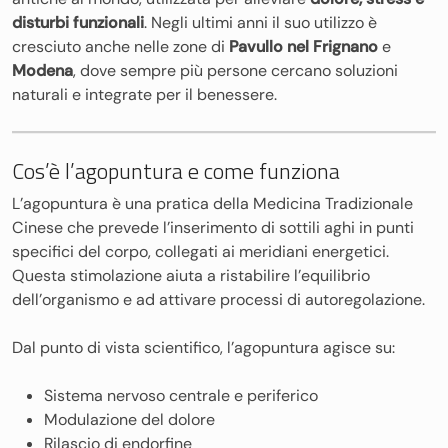
disturbi funzionali
. Negli ultimi anni il suo utilizzo è
cresciuto anche nelle zone di
Pavullo nel Frignano
e
Modena
, dove sempre più persone cercano soluzioni
naturali e integrate per il benessere.
Cos’è l’agopuntura e come funziona
L’agopuntura è una pratica della Medicina Tradizionale
Cinese che prevede l’inserimento di sottili aghi in punti
specifici del corpo, collegati ai meridiani energetici.
Questa stimolazione aiuta a ristabilire l’equilibrio
dell’organismo e ad attivare processi di autoregolazione.
Dal punto di vista scientifico, l’agopuntura agisce su:
Sistema nervoso centrale e periferico
Modulazione del dolore
Rilascio di endorfine