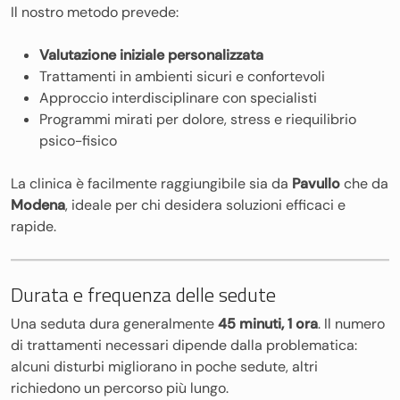
Il nostro metodo prevede:
Valutazione iniziale personalizzata
Trattamenti in ambienti sicuri e confortevoli
Approccio interdisciplinare con specialisti
Programmi mirati per dolore, stress e riequilibrio
psico-fisico
La clinica è facilmente raggiungibile sia da
Pavullo
che da
Modena
, ideale per chi desidera soluzioni efficaci e
rapide.
Durata e frequenza delle sedute
Una seduta dura generalmente
45 minuti, 1 ora
. Il numero
di trattamenti necessari dipende dalla problematica:
alcuni disturbi migliorano in poche sedute, altri
richiedono un percorso più lungo.