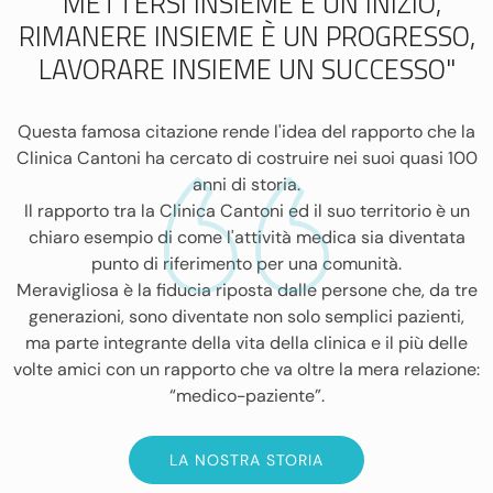
"METTERSI INSIEME È UN INIZIO,
RIMANERE INSIEME È UN PROGRESSO,
LAVORARE INSIEME UN SUCCESSO"
Questa famosa citazione rende l'idea del rapporto che la
Clinica Cantoni ha cercato di costruire nei suoi quasi 100
anni di storia.
Il rapporto tra la Clinica Cantoni ed il suo territorio è un
chiaro esempio di come l'attività medica sia diventata
punto di riferimento per una comunità.
Meravigliosa è la fiducia riposta dalle persone che, da tre
generazioni, sono diventate non solo semplici pazienti,
ma parte integrante della vita della clinica e il più delle
volte amici con un rapporto che va oltre la mera relazione:
“medico-paziente”.
LA NOSTRA STORIA