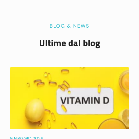
BLOG & NEWS
Ultime dal blog
9 MAGGIO 2026