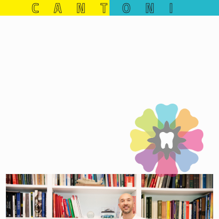
CANTONI