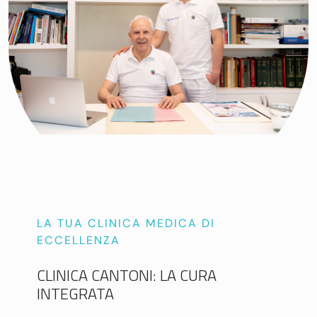
LA TUA CLINICA MEDICA DI
ECCELLENZA
CLINICA CANTONI: LA CURA
INTEGRATA