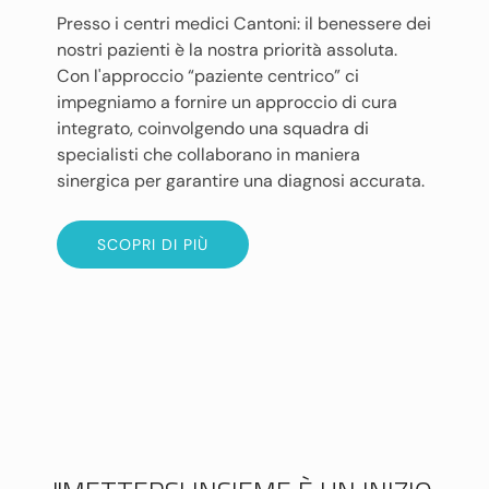
Presso i centri medici Cantoni: il benessere dei
nostri pazienti è la nostra priorità assoluta.
Con l'approccio “paziente centrico” ci
impegniamo a fornire un approccio di cura
integrato, coinvolgendo una squadra di
specialisti che collaborano in maniera
sinergica per garantire una diagnosi accurata.
SCOPRI DI PIÙ