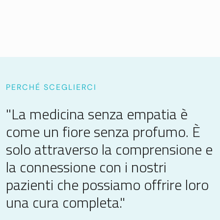
PERCHÉ SCEGLIERCI
"La medicina senza empatia è
come un fiore senza profumo. È
solo attraverso la comprensione e
la connessione con i nostri
pazienti che possiamo offrire loro
una cura completa."