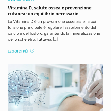
Vitamina D, salute ossea e prevenzione
cutanea: un equilibrio necessario
La Vitamina D è un pro-ormone essenziale, la cui
funzione principale è regolare l’assorbimento del
calcio e del fosforo, garantendo la mineralizzazione
dello scheletro. Tuttavia, […]
LEGGI DI PIÙ