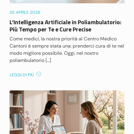
25 APRILE 2026
L’Intelligenza Artificiale in Poliambulatorio:
Più Tempo per Te e Cure Precise
Come medici, la nostra priorità al Centro Medico
Cantoni è sempre stata una: prenderci cura di te nel
modo migliore possibile. Oggi, nel nostro
poliambulatorio […]
LEGGI DI PIÙ