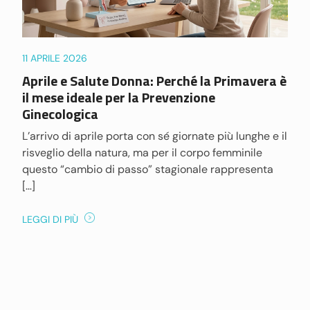
11 APRILE 2026
Aprile e Salute Donna: Perché la Primavera è
il mese ideale per la Prevenzione
Ginecologica
L’arrivo di aprile porta con sé giornate più lunghe e il
risveglio della natura, ma per il corpo femminile
questo “cambio di passo” stagionale rappresenta
[…]
LEGGI DI PIÙ