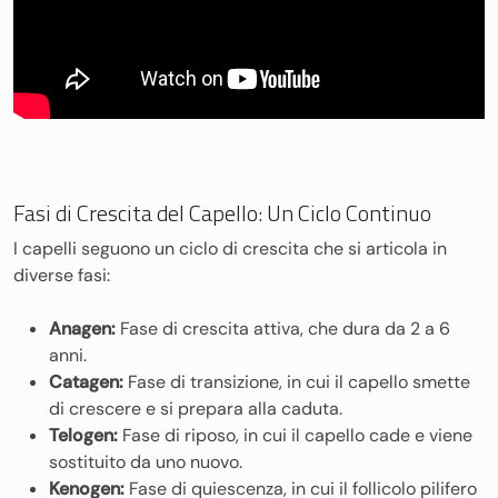
Fasi di Crescita del Capello: Un Ciclo Continuo
I capelli seguono un ciclo di crescita che si articola in
diverse fasi:
Anagen:
Fase di crescita attiva, che dura da 2 a 6
anni.
Catagen:
Fase di transizione, in cui il capello smette
di crescere e si prepara alla caduta.
Telogen:
Fase di riposo, in cui il capello cade e viene
sostituito da uno nuovo.
Kenogen:
Fase di quiescenza, in cui il follicolo pilifero