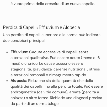
è vuoto prima della crescita di un nuovo capello.
Perdita di Capelli: Effluvium e Alopecia
Una perdita di capelli superiore alla norma può indicare
due condizioni principali:
Effluvium:
Caduta eccessiva di capelli senza
alterazioni qualitative. Può essere acuto (meno di 6
mesi) o cronico. Le cause possono essere
stagionalità, gravidanza, carenze nutrizionali, stress,
alterazioni ormonali o dimagrimento rapido.
Alopecia:
Riduzione sia della quantità che della
qualità dei capelli, fino alla perdita totale. Può essere
androgenetica (calvizie comune), areata (perdita a
chiazze) o altre forme. Richiede una diagnosi precisa
da parte di un dermatologo.