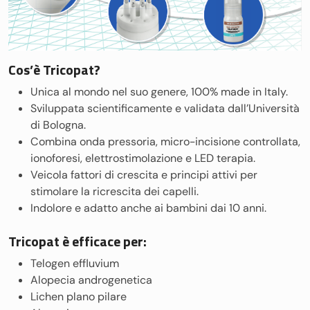
Cos’è Tricopat?
Unica al mondo nel suo genere, 100% made in Italy.
Sviluppata scientificamente e validata dall’Università
di Bologna.
Combina onda pressoria, micro-incisione controllata,
ionoforesi, elettrostimolazione e LED terapia.
Veicola fattori di crescita e principi attivi per
stimolare la ricrescita dei capelli.
Indolore e adatto anche ai bambini dai 10 anni.
Tricopat è efficace per:
Telogen effluvium
Alopecia androgenetica
Lichen plano pilare