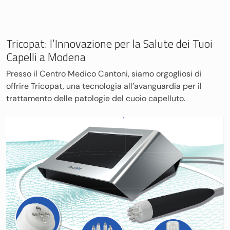
Tricopat: l’Innovazione per la Salute dei Tuoi
Capelli a Modena
Presso il Centro Medico Cantoni, siamo orgogliosi di
offrire Tricopat, una tecnologia all’avanguardia per il
trattamento delle patologie del cuoio capelluto.