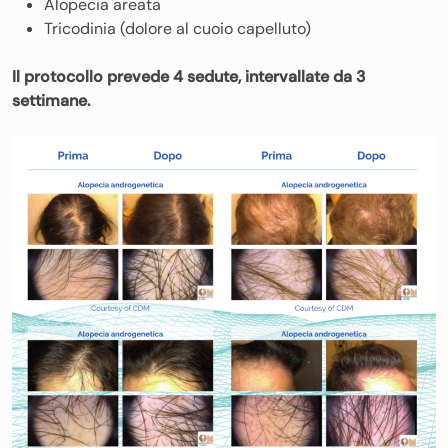
Alopecia areata
Tricodinia (dolore al cuoio capelluto)
Il protocollo prevede 4 sedute, intervallate da 3
settimane.