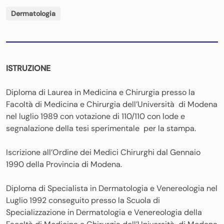
Dermatologia
ISTRUZIONE
Diploma di Laurea in Medicina e Chirurgia presso la
Facoltà di Medicina e Chirurgia dell’Università di Modena
nel luglio 1989 con votazione di 110/110 con lode e
segnalazione della tesi sperimentale per la stampa.
Iscrizione all’Ordine dei Medici Chirurghi dal Gennaio
1990 della Provincia di Modena.
Diploma di Specialista in Dermatologia e Venereologia nel
Luglio 1992 conseguito presso la Scuola di
Specializzazione in Dermatologia e Venereologia della