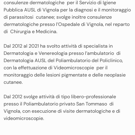
consulenze dermatologiche per il Servizio di Igiene
Pubblica AUSL di Vignola per la diagnosi e il monitoraggio
di parassitosi cutanee; svolge inoltre consulenze
dermatologiche presso l’Ospedale di Vignola, nel reparto
di Chirurgia e Medicina.
Dal 2012 al 2021 ha svolto attività di specialista in
Dermatologia e Venereologia presso l’ambulatorio di
Dermatologia AUSL del Poliambulatorio del Policlinico,
con la effettuazione di Videomicroscopie per il
monitoraggio delle lesioni pigmentate e delle neoplasie
cutanee.
Dal 2012 svolge attività di tipo libero-professionale
presso il Poliambulatorio privato San Tommaso di
Vignola, con esecuzione di visite dermatologiche e di
videomicroscopie.