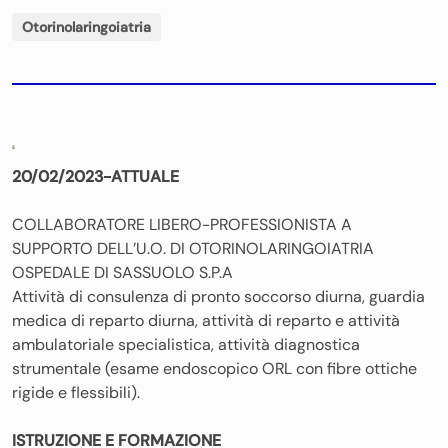
Otorinolaringoiatria
20/02/2023-ATTUALE
COLLABORATORE LIBERO-PROFESSIONISTA A
SUPPORTO DELL’U.O. DI OTORINOLARINGOIATRIA
OSPEDALE DI SASSUOLO S.P.A
Attività di consulenza di pronto soccorso diurna, guardia
medica di reparto diurna, attività di reparto e attività
ambulatoriale specialistica, attività diagnostica
strumentale (esame endoscopico ORL con fibre ottiche
rigide e flessibili).
ISTRUZIONE E FORMAZIONE