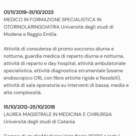
01/11/2019-31/10/2023
MEDICO IN FORMAZIONE SPECIALISTICA IN
OTORINOLARINGOIATRIA Università degli studi di
Modena e Reggio Emilia
Attività di consulenza di pronto soccorso diurna e
notturna, guardia medica di reparto diurna e notturna,
attività di reparto e day hospital, attività ambulatoriale
specialistica, attività diagnostica strumentale (esame
endoscopico ORL con fibre attiche rigide e flessibili),
attività di sala operatoria su interventi di bassa, media e
alta complessità.
15/10/2012-25/10/2018
LAUREA MAGISTRALE IN MEDICINA E CHIRURGIA
Università degli studi di Catania