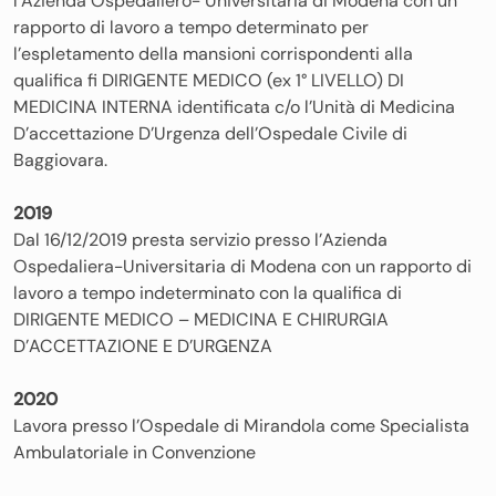
l’Azienda Ospedaliero- Universitaria di Modena con un
rapporto di lavoro a tempo determinato per
l’espletamento della mansioni corrispondenti alla
qualifica fi DIRIGENTE MEDICO (ex 1° LIVELLO) DI
MEDICINA INTERNA identificata c/o l’Unità di Medicina
D’accettazione D’Urgenza dell’Ospedale Civile di
Baggiovara.
2019
Dal 16/12/2019 presta servizio presso l’Azienda
Ospedaliera-Universitaria di Modena con un rapporto di
lavoro a tempo indeterminato con la qualifica di
DIRIGENTE MEDICO – MEDICINA E CHIRURGIA
D’ACCETTAZIONE E D’URGENZA
2020
Lavora presso l’Ospedale di Mirandola come Specialista
Ambulatoriale in Convenzione