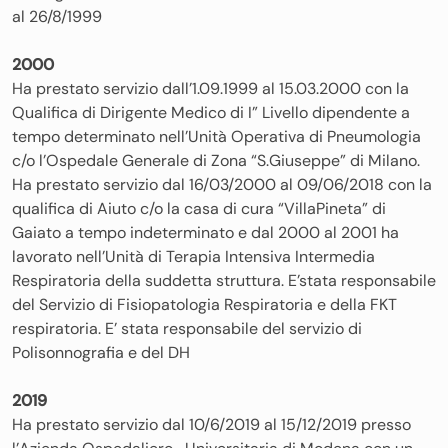
al 26/8/1999
2000
Ha prestato servizio dall’1.09.1999 al 15.03.2000 con la
Qualifica di Dirigente Medico di I” Livello dipendente a
tempo determinato nell’Unità Operativa di Pneumologia
c/o l’Ospedale Generale di Zona “S.Giuseppe” di Milano.
Ha prestato servizio dal 16/03/2000 al 09/06/2018 con la
qualifica di Aiuto c/o la casa di cura “VillaPineta” di
Gaiato a tempo indeterminato e dal 2000 al 2001 ha
lavorato nell’Unità di Terapia Intensiva Intermedia
Respiratoria della suddetta struttura. E’stata responsabile
del Servizio di Fisiopatologia Respiratoria e della FKT
respiratoria. E’ stata responsabile del servizio di
Polisonnografia e del DH
2019
Ha prestato servizio dal 10/6/2019 al 15/12/2019 presso