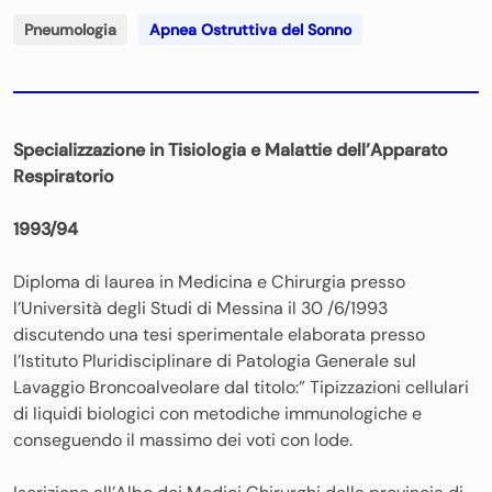
Pneumologia
Apnea Ostruttiva del Sonno
Specializzazione in Tisiologia e Malattie dell’Apparato
Respiratorio
1993/94
Diploma di laurea in Medicina e Chirurgia presso
l’Università degli Studi di Messina il 30 /6/1993
discutendo una tesi sperimentale elaborata presso
l’Istituto Pluridisciplinare di Patologia Generale sul
Lavaggio Broncoalveolare dal titolo:” Tipizzazioni cellulari
di liquidi biologici con metodiche immunologiche e
conseguendo il massimo dei voti con lode.