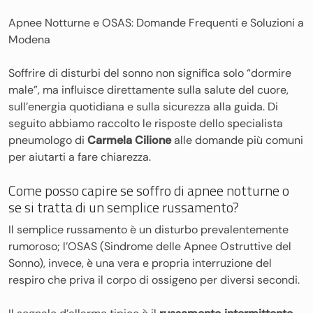
Apnee Notturne e OSAS: Domande Frequenti e Soluzioni a
Modena
Soffrire di disturbi del sonno non significa solo “dormire
male”, ma influisce direttamente sulla salute del cuore,
sull’energia quotidiana e sulla sicurezza alla guida. Di
seguito abbiamo raccolto le risposte dello specialista
pneumologo di
Carmela Cilione
alle domande più comuni
per aiutarti a fare chiarezza.
Come posso capire se soffro di apnee notturne o
se si tratta di un semplice russamento?
Il semplice russamento è un disturbo prevalentemente
rumoroso; l’OSAS (Sindrome delle Apnee Ostruttive del
Sonno), invece, è una vera e propria interruzione del
respiro che priva il corpo di ossigeno per diversi secondi.