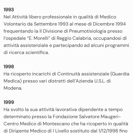
1993
Nel Attività libero professionale in qualità di Medico
Volontario da Settembre 1993 al mese di Dicembre 1994
frequentando la II Divisione di Pneumotisiologia presso
l’ospedale “E. Morelli” di Reggio Calabria, occupandosi di
attività assistenziale e partecipando ad alcuni programmi
di ricerca scientifica.
1998
Ha ricoperto incarichi di Continuità assistenziale (Guardia
Medica) presso vari distretti dell’Azienda U.S.L. di
Modena.
1999
Ha svolto la sua attività lavorativa dipendente a tempo
determinato presso la Fondazione Salvatore Maugeri-
Centro Medico di Montescano che ha ricoperto in qualità
di Dirigente Medico di I Livello sostituto dal 1/12/1998 fino