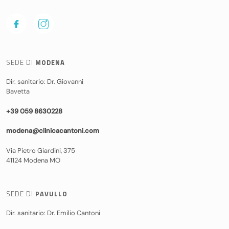
SEDE DI
MODENA
Dir. sanitario: Dr. Giovanni
Bavetta
+39 059 8630228
modena@clinicacantoni.com
Via Pietro Giardini, 375
41124 Modena MO
SEDE DI
PAVULLO
Dir. sanitario: Dr. Emilio Cantoni