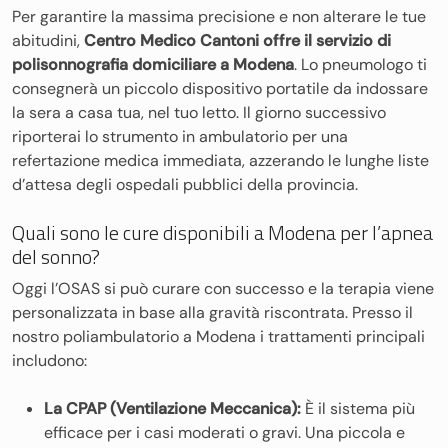
Per garantire la massima precisione e non alterare le tue
abitudini,
Centro Medico Cantoni offre il servizio di
polisonnografia domiciliare a Modena
. Lo pneumologo ti
consegnerà un piccolo dispositivo portatile da indossare
la sera a casa tua, nel tuo letto. Il giorno successivo
riporterai lo strumento in ambulatorio per una
refertazione medica immediata, azzerando le lunghe liste
d’attesa degli ospedali pubblici della provincia.
Quali sono le cure disponibili a Modena per l’apnea
del sonno?
Oggi l’OSAS si può curare con successo e la terapia viene
personalizzata in base alla gravità riscontrata. Presso il
nostro poliambulatorio a Modena i trattamenti principali
includono:
La CPAP (Ventilazione Meccanica):
È il sistema più
efficace per i casi moderati o gravi. Una piccola e