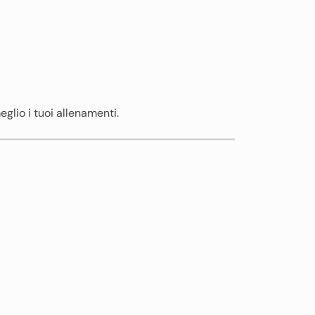
eglio i tuoi allenamenti.