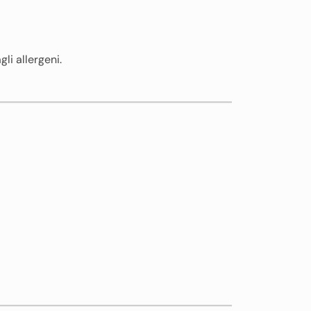
gli allergeni.