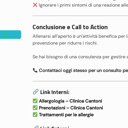
Ignorare i primi sintomi di una reazione all
Conclusione e Call to Action
Allenarsi all’aperto è un’attività benefica per 
prevenzione per ridurre i rischi.
Se hai bisogno di una consulenza per gestire a
Contattaci oggi stesso per un consulto pe
Link Interni:
Allergologia – Clinica Cantoni
Prenotazioni – Clinica Cantoni
Trattamenti per le allergie