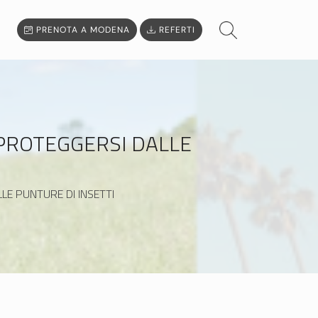
PRENOTA A MODENA
REFERTI
 PROTEGGERSI DALLE
LE PUNTURE DI INSETTI