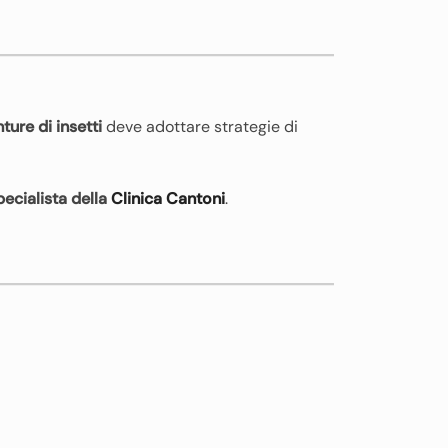
ture di insetti
deve adottare strategie di
ecialista della
Clinica Cantoni
.