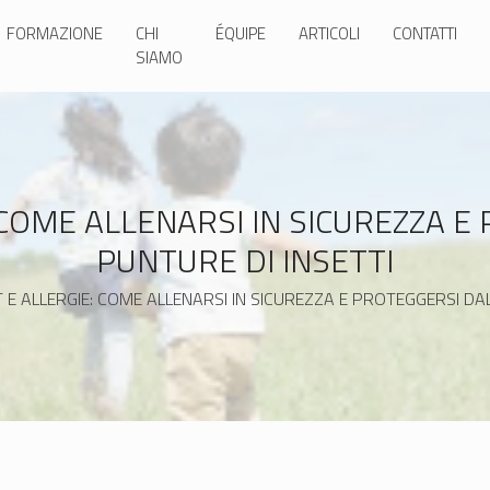
FORMAZIONE
CHI
ÉQUIPE
ARTICOLI
CONTATTI
SIAMO
 COME ALLENARSI IN SICUREZZA E
PUNTURE DI INSETTI
 E ALLERGIE: COME ALLENARSI IN SICUREZZA E PROTEGGERSI DAL