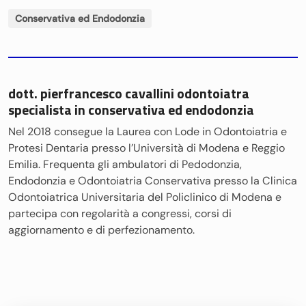
Conservativa ed Endodonzia
dott. pierfrancesco cavallini odontoiatra
specialista in conservativa ed endodonzia
Nel 2018 consegue la Laurea con Lode in Odontoiatria e
Protesi Dentaria presso l’Università di Modena e Reggio
Emilia. Frequenta gli ambulatori di Pedodonzia,
Endodonzia e Odontoiatria Conservativa presso la Clinica
Odontoiatrica Universitaria del Policlinico di Modena e
partecipa con regolarità a congressi, corsi di
aggiornamento e di perfezionamento.