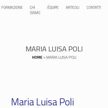
FORMAZIONE
CHI
ÉQUIPE
ARTICOLI
CONTATTI
SIAMO
MARIA LUISA POLI
HOME
»
MARIA LUISA POLI
Maria Luisa Poli