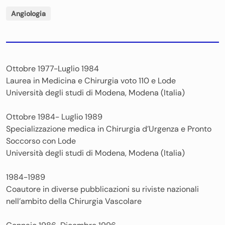
Angiologia
Ottobre 1977-Luglio 1984
Laurea in Medicina e Chirurgia voto 110 e Lode
Università degli studi di Modena, Modena (Italia)
Ottobre 1984- Luglio 1989
Specializzazione medica in Chirurgia d’Urgenza e Pronto
Soccorso con Lode
Università degli studi di Modena, Modena (Italia)
1984-1989
Coautore in diverse pubblicazioni su riviste nazionali
nell’ambito della Chirurgia Vascolare