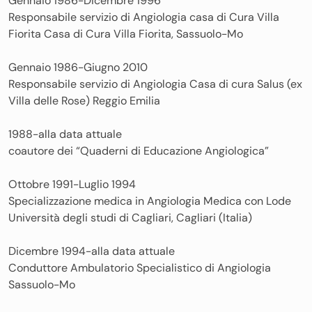
Gennaio 1986-Dicembre 1996
Responsabile servizio di Angiologia casa di Cura Villa
Fiorita Casa di Cura Villa Fiorita, Sassuolo-Mo
Gennaio 1986-Giugno 2010
Responsabile servizio di Angiologia Casa di cura Salus (ex
Villa delle Rose) Reggio Emilia
1988-alla data attuale
coautore dei “Quaderni di Educazione Angiologica”
Ottobre 1991-Luglio 1994
Specializzazione medica in Angiologia Medica con Lode
Università degli studi di Cagliari, Cagliari (Italia)
Dicembre 1994-alla data attuale
Conduttore Ambulatorio Specialistico di Angiologia
Sassuolo-Mo