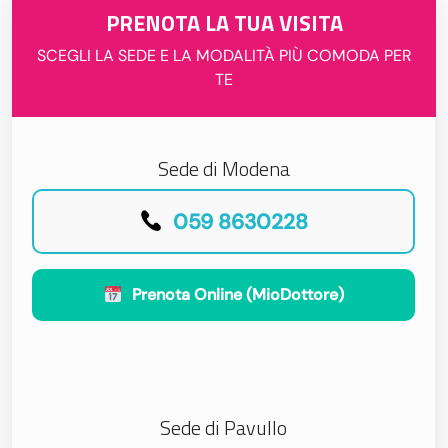
PRENOTA LA TUA VISITA
SCEGLI LA SEDE E LA MODALITÀ PIÙ COMODA PER
TE
Sede di Modena
059 8630228
Prenota Online (MioDottore)
Sede di Pavullo