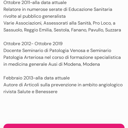
Ottobre 2011-alla data attuale
Relatore in numerose serate di Educazione Sanitaria
rivolte al pubblico generalista
Varie Associazioni, Assessorati alla Sanità, Pro Loco, a
Sassuolo, Reggio Emilia, Sestola, Fanano, Pavullo, Suzzara
Ottobre 2012- Ottobre 2019
Docente Seminario di Patologia Venosa e Seminario
Patologia Arteriosa nel corso di formazione specialistica
in medicina generale Ausi di Modena, Modena
Febbraio 2013-alla data attuale
Autore di Articoli sulla prevenzione in ambito angiologico
rivista Salute e Benessere