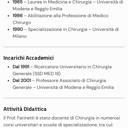
1985
– Laurea in Medicina e Chirurgia – Università di
Modena e Reggio Emilia
1986
– Abilitazione alla Professione di Medico
Chirurgo
1990
– Specializzazione in Chirurgia – Università di
Milano
Incarichi Accademici
Dal 1991
– Ricercatore Universitario in Chirurgia
Generale (SSD MED 18)
Dal 2001
– Professore Associato di Chirurgia
Generale – Università di Modena e Reggio Emilia
Attività Didattica
Il Prof. Farinetti è stato docente di Chirurgia in numerosi
corsi universitari e scuole di specializzazione, tra cui: