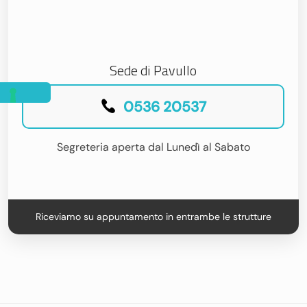
Sede di Pavullo
0536 20537
Segreteria aperta dal Lunedì al Sabato
Riceviamo su appuntamento in entrambe le strutture