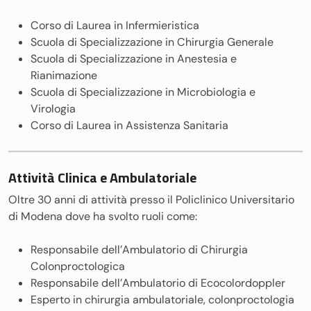
Corso di Laurea in Infermieristica
Scuola di Specializzazione in Chirurgia Generale
Scuola di Specializzazione in Anestesia e
Rianimazione
Scuola di Specializzazione in Microbiologia e
Virologia
Corso di Laurea in Assistenza Sanitaria
Attività Clinica e Ambulatoriale
Oltre 30 anni di attività presso il Policlinico Universitario
di Modena dove ha svolto ruoli come:
Responsabile dell’Ambulatorio di Chirurgia
Colonproctologica
Responsabile dell’Ambulatorio di Ecocolordoppler
Esperto in chirurgia ambulatoriale, colonproctologia