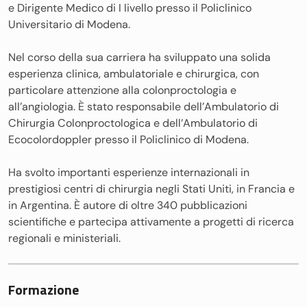
e Dirigente Medico di I livello presso il Policlinico
Universitario di Modena.
Nel corso della sua carriera ha sviluppato una solida
esperienza clinica, ambulatoriale e chirurgica, con
particolare attenzione alla colonproctologia e
all’angiologia. È stato responsabile dell’Ambulatorio di
Chirurgia Colonproctologica e dell’Ambulatorio di
Ecocolordoppler presso il Policlinico di Modena.
Ha svolto importanti esperienze internazionali in
prestigiosi centri di chirurgia negli Stati Uniti, in Francia e
in Argentina. È autore di oltre 340 pubblicazioni
scientifiche e partecipa attivamente a progetti di ricerca
regionali e ministeriali.
Formazione