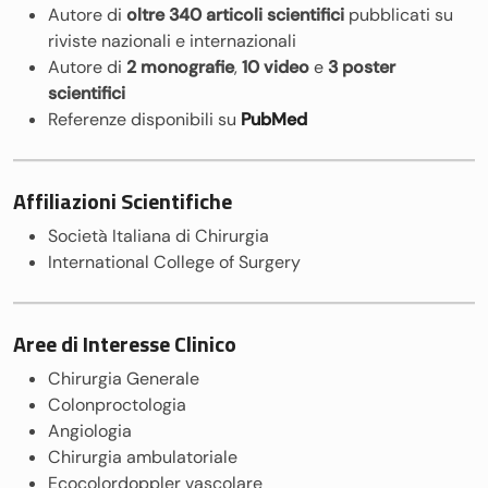
Autore di
oltre 340 articoli scientifici
pubblicati su
riviste nazionali e internazionali
Autore di
2 monografie
,
10 video
e
3 poster
scientifici
Referenze disponibili su
PubMed
Affiliazioni Scientifiche
Società Italiana di Chirurgia
International College of Surgery
Aree di Interesse Clinico
Chirurgia Generale
Colonproctologia
Angiologia
Chirurgia ambulatoriale
Ecocolordoppler vascolare