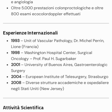
e angiologia
Oltre 5.000 prestazioni colonproctologiche e oltre
800 esami ecocolordoppler effettuati
Esperienze Internazionali
1993
– Unit of Vascular Pathology, Dr. Michel Perrin,
Lione (Francia)
1998
– Washington Hospital Center, Surgical
Oncology – Prof. Paul H. Sugarbaker
2001
– University of Buenos Aires, Gastroenterologic
Surgery
2004
– European Institute of Telesurgery, Strasburgo
2008
– Diverse strutture accademiche e ospedaliere
negli Stati Uniti (New Jersey)
Attività Scientifica