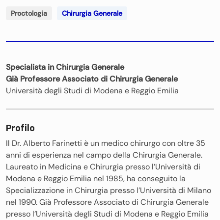
Proctologia
Chirurgia Generale
Specialista in Chirurgia Generale
Già Professore Associato di Chirurgia Generale
Università degli Studi di Modena e Reggio Emilia
Profilo
Il Dr. Alberto Farinetti è un medico chirurgo con oltre 35
anni di esperienza nel campo della Chirurgia Generale.
Laureato in Medicina e Chirurgia presso l’Università di
Modena e Reggio Emilia nel 1985, ha conseguito la
Specializzazione in Chirurgia presso l’Università di Milano
nel 1990. Già Professore Associato di Chirurgia Generale
presso l’Università degli Studi di Modena e Reggio Emilia