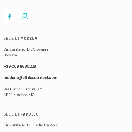
SEDE DI
MODENA
Dir. sanitario: Dr. Giovanni
Bavetta
+39 059 8630228
modena@clinicacantoni.com
Via Pietro Giardini, 375
41124 Modena MO
SEDE DI
PAVULLO
Dir. sanitario: Dr. Emilio Cantoni