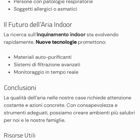
Persone con patologie respiratorie
Soggetti allergici o asmatici
Il Futuro dell’Aria Indoor
La ricerca sull’
inquinamento indoor
sta evolvendo
rapidamente.
Nuove tecnologie
promettono:
Materiali auto-purificanti
Sistemi di filtrazione avanzati
Monitoraggio in tempo reale
Conclusioni
La qualità dell’aria nelle nostre case richiede attenzione
costante e azioni concrete. Con consapevolezza e
strumenti adeguati, possiamo creare ambienti più salubri
per noi e le nostre famiglie.
Risorse Utili