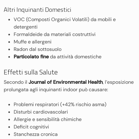
Altri Inquinanti Domestici
VOC (Composti Organici Volatili) da mobili e
detergenti
Formaldeide da materiali costruttivi
Muffe e allergeni
Radon dal sottosuolo
Particolato fine
da attività domestiche
Effetti sulla Salute
Secondo il
Journal of Environmental Health
, l’esposizione
prolungata agli inquinanti indoor può causare:
Problemi respiratori (+42% rischio asma)
Disturbi cardiovascolari
Allergie e sensibilità chimiche
Deficit cognitivi
Stanchezza cronica