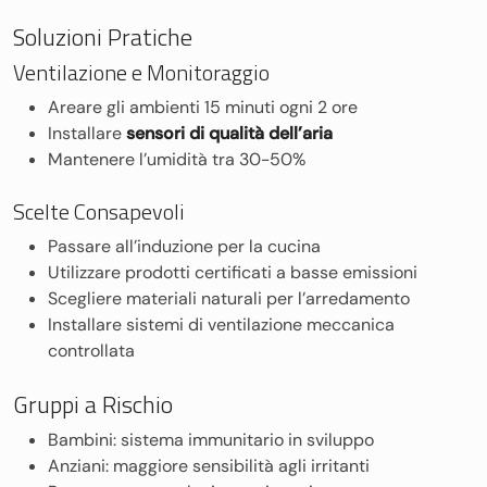
Soluzioni Pratiche
Ventilazione e Monitoraggio
Areare gli ambienti 15 minuti ogni 2 ore
Installare
sensori di qualità dell’aria
Mantenere l’umidità tra 30-50%
Scelte Consapevoli
Passare all’induzione per la cucina
Utilizzare prodotti certificati a basse emissioni
Scegliere materiali naturali per l’arredamento
Installare sistemi di ventilazione meccanica
controllata
Gruppi a Rischio
Bambini: sistema immunitario in sviluppo
Anziani: maggiore sensibilità agli irritanti