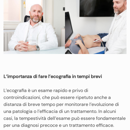
L’importanza di fare l’ecografia in tempi brevi
L’ecografia è un esame rapido e privo di
controindicazioni, che può essere ripetuto anche a
distanza di breve tempo per monitorare l’evoluzione di
una patologia o l’efficacia di un trattamento. In alcuni
casi, la tempestività dell’esame può essere fondamentale
per una diagnosi precoce e un trattamento efficace.