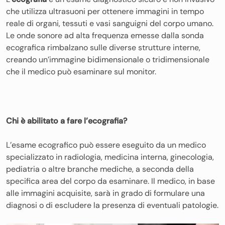
che utilizza ultrasuoni per ottenere immagini in tempo
reale di organi, tessuti e vasi sanguigni del corpo umano.
Le onde sonore ad alta frequenza emesse dalla sonda
ecografica rimbalzano sulle diverse strutture interne,
creando un’immagine bidimensionale o tridimensionale
che il medico può esaminare sul monitor.
Chi è abilitato a fare l’ecografia?
L’esame ecografico può essere eseguito da un medico
specializzato in radiologia, medicina interna, ginecologia,
pediatria o altre branche mediche, a seconda della
specifica area del corpo da esaminare. Il medico, in base
alle immagini acquisite, sarà in grado di formulare una
diagnosi o di escludere la presenza di eventuali patologie.