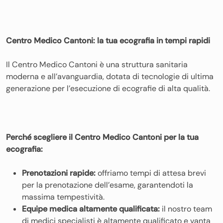
Centro Medico Cantoni: la tua ecografia in tempi rapidi
Il Centro Medico Cantoni è una struttura sanitaria
moderna e all’avanguardia, dotata di tecnologie di ultima
generazione per l’esecuzione di ecografie di alta qualità.
Perché scegliere il Centro Medico Cantoni per la tua
ecografia:
Prenotazioni rapide:
offriamo tempi di attesa brevi
per la prenotazione dell’esame, garantendoti la
massima tempestività.
Equipe medica altamente qualificata:
il nostro team
di medici specialisti è altamente qualificato e vanta