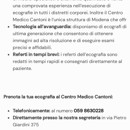
una comprovata esperienza nell’esecuzione di
ecografie in tutti i distretti corporei. Inoltre il Centro
Medico Cantoni è l’unica struttura di Modena che offr
Tecnologia all’avanguardia:
disponiamo di ecografi di
ultima generazione che consentono di ottenere
immagini ad alta risoluzione e di eseguire esami
precisi e affidabili.
Referti in tempi brevi:
i referti dell’ecografia sono
redatti in tempi rapidi e consegnati direttamente al
paziente.
Prenota la tua ecografia al Centro Medico Cantoni:
Telefonicamente:
al numero
059 8630228
Direttamente presso la nostra segreteria
in via Pietro
Giardini 375