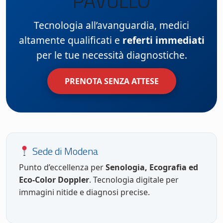
PAVULLO
Tecnologia all’avanguardia, medici
altamente qualificati e
referti immediati
per le tue necessità diagnostiche.
PRENOTA SENZA ATTESE
Sede di Modena
Punto d’eccellenza per
Senologia, Ecografia ed
Eco-Color Doppler
. Tecnologia digitale per
immagini nitide e diagnosi precise.