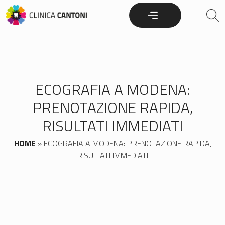
Skip
to
content
ECOGRAFIA A MODENA:
PRENOTAZIONE RAPIDA,
RISULTATI IMMEDIATI
HOME
»
ECOGRAFIA A MODENA: PRENOTAZIONE RAPIDA,
RISULTATI IMMEDIATI