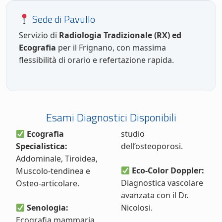
Sede di Pavullo
Servizio di
Radiologia Tradizionale (RX) ed
Ecografia
per il Frignano, con massima
flessibilità di orario e refertazione rapida.
Esami Diagnostici Disponibili
Ecografia
studio
Specialistica:
dell’osteoporosi.
Addominale, Tiroidea,
Eco-Color Doppler:
Muscolo-tendinea e
Diagnostica vascolare
Osteo-articolare.
avanzata con il Dr.
Senologia:
Nicolosi.
Ecografia mammaria