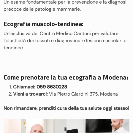
Un esame fondamentale per la prevenzione e la diagnosi
precoce delle patologie mammarie.
Ecografia muscolo-tendinea:
Un’esclusiva del Centro Medico Cantoni per valutare
l’elasticità dei tessuti e diagnosticare lesioni muscolari e
tendinee.
Come prenotare la tua ecografia a Modena:
Chiamaci:
059 8630228
Vieni a trovarci:
Via Pietro Giardini 375, Modena
Non rimandare, prenditi cura della tua salute oggi stesso!