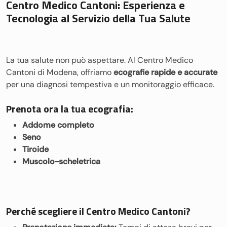
Centro Medico Cantoni: Esperienza e
Tecnologia al Servizio della Tua Salute
La tua salute non può aspettare. Al Centro Medico
Cantoni di Modena, offriamo
ecografie rapide e accurate
per una diagnosi tempestiva e un monitoraggio efficace.
Prenota ora la tua ecografia:
Addome completo
Seno
Tiroide
Muscolo-scheletrica
Perché scegliere il Centro Medico Cantoni?