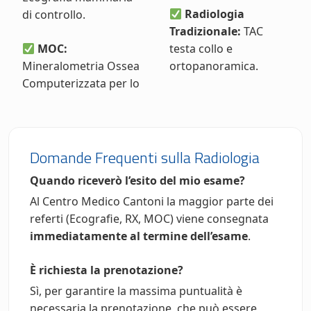
Radiologia
di controllo.
Tradizionale:
TAC
MOC:
testa collo e
Mineralometria Ossea
ortopanoramica.
Computerizzata per lo
Domande Frequenti sulla Radiologia
Quando riceverò l’esito del mio esame?
Al Centro Medico Cantoni la maggior parte dei
referti (Ecografie, RX, MOC) viene consegnata
immediatamente al termine dell’esame
.
È richiesta la prenotazione?
Sì, per garantire la massima puntualità è
necessaria la prenotazione, che può essere