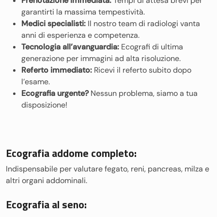
Prenotazione immediata:
Tempi di attesa brevi per
garantirti la massima tempestività.
Medici specialisti:
Il nostro team di radiologi vanta
anni di esperienza e competenza.
Tecnologia all’avanguardia:
Ecografi di ultima
generazione per immagini ad alta risoluzione.
Referto immediato:
Ricevi il referto subito dopo
l’esame.
Ecografia urgente?
Nessun problema, siamo a tua
disposizione!
Ecografia addome completo:
Indispensabile per valutare fegato, reni, pancreas, milza e
altri organi addominali.
Ecografia al seno: