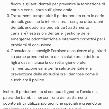
fluoro, sigillanti dentali per prevenire la formazione di
carie e consulenze sull’igiene orale.
Trattamenti terapeutici: Il pedodontista cura le carie
dentali, gestisce le infezioni orali, esegue otturazioni
dentali, endodonzia pediatrica (trattamento
canalare), estrazioni dentarie, gestione delle
emergenze odontoiatriche e interventi correttivi per i
problemi di occlusione.
Consulenze e consigli: Fornisce consulenze ai genitori
su come prendersi cura della salute orale dei loro
figli a casa, inclusa la corretta igiene orale,
l’alimentazione sana per la salute dentale e la
prevenzione delle abitudini orali dannose come il
succhiare il pollice.
Inoltre, il pedodontista si occupa di gestire l’ansia e la
paura dei bambini nei confronti dei trattamenti
odontoiatrici, utilizzando tecniche speciali e creando un