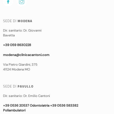
SEDE DI
MODENA
Dir. sanitario: Dr. Giovanni
Bavetta
+39 059 8630228
modena@clinicacantoni.com
Via Pietro Giardini, 375
41124 Modena MO
SEDE DI
PAVULLO
Dir. sanitario: Dr. Emilio Cantoni
+39 0536 20537 Odontoiatria +39 0536 583382
Poliambulatori