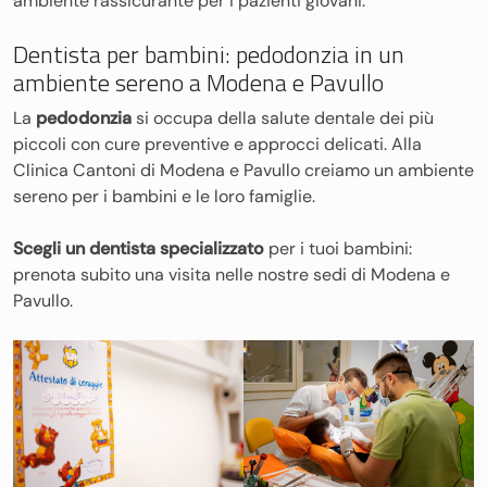
ambiente rassicurante per i pazienti giovani.
Dentista per bambini: pedodonzia in un
ambiente sereno a Modena e Pavullo
La
pedodonzia
si occupa della salute dentale dei più
piccoli con cure preventive e approcci delicati. Alla
Clinica Cantoni di Modena e Pavullo creiamo un ambiente
sereno per i bambini e le loro famiglie.
Scegli un dentista specializzato
per i tuoi bambini:
prenota subito una visita nelle nostre sedi di Modena e
Pavullo.