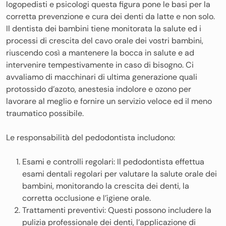
logopedisti e psicologi questa figura pone le basi per la
corretta prevenzione e cura dei denti da latte e non solo.
Il dentista dei bambini tiene monitorata la salute ed i
processi di crescita del cavo orale dei vostri bambini,
riuscendo così a mantenere la bocca in salute e ad
intervenire tempestivamente in caso di bisogno. Ci
avvaliamo di macchinari di ultima generazione quali
protossido d’azoto, anestesia indolore e ozono per
lavorare al meglio e fornire un servizio veloce ed il meno
traumatico possibile.
Le responsabilità del pedodontista includono:
Esami e controlli regolari: Il pedodontista effettua
esami dentali regolari per valutare la salute orale dei
bambini, monitorando la crescita dei denti, la
corretta occlusione e l’igiene orale.
Trattamenti preventivi: Questi possono includere la
pulizia professionale dei denti, l’applicazione di