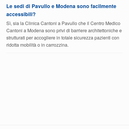
Le sedi di Pavullo e Modena sono facilmente
accessibili?
Sì, sia la Clinica Cantoni a Pavullo che il Centro Medico
Cantoni a Modena sono privi di barriere architettoniche e
strutturati per accogliere in totale sicurezza pazienti con
ridotta mobilità o in carrozzina.