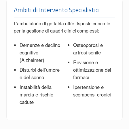
Ambiti di Intervento Specialistici
L’ambulatorio di geriatria offre risposte concrete
per la gestione di quadri clinici complessi:
Demenze e declino
Osteoporosi e
cognitivo
artrosi senile
(Alzheimer)
Revisione e
Disturbi dell’umore
ottimizzazione dei
e del sonno
farmaci
Instabilità della
Ipertensione e
marcia e rischio
scompensi cronici
cadute