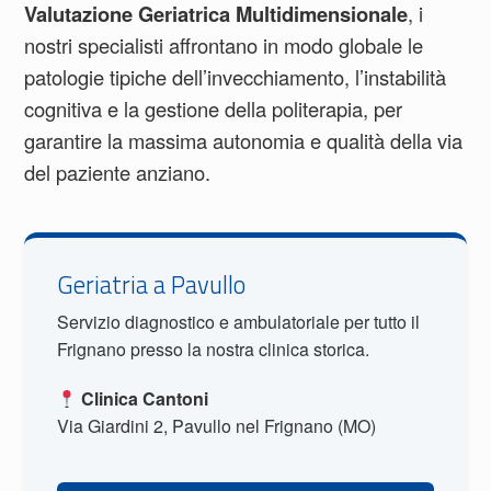
Valutazione Geriatrica Multidimensionale
, i
nostri specialisti affrontano in modo globale le
patologie tipiche dell’invecchiamento, l’instabilità
cognitiva e la gestione della politerapia, per
garantire la massima autonomia e qualità della via
del paziente anziano.
Geriatria a Pavullo
Servizio diagnostico e ambulatoriale per tutto il
Frignano presso la nostra clinica storica.
Clinica Cantoni
Via Giardini 2, Pavullo nel Frignano (MO)