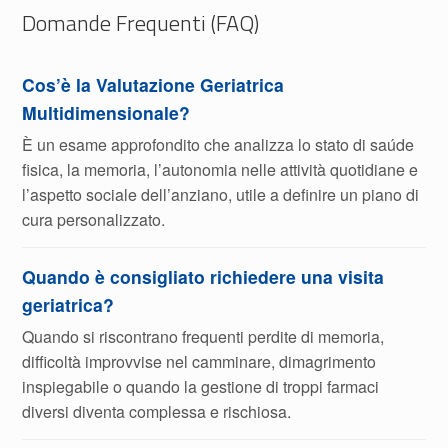
Domande Frequenti (FAQ)
Cos’è la Valutazione Geriatrica
Multidimensionale?
È un esame approfondito che analizza lo stato di saúde
fisica, la memoria, l’autonomia nelle attività quotidiane e
l’aspetto sociale dell’anziano, utile a definire un piano di
cura personalizzato.
Quando è consigliato richiedere una visita
geriatrica?
Quando si riscontrano frequenti perdite di memoria,
difficoltà improvvise nel camminare, dimagrimento
inspiegabile o quando la gestione di troppi farmaci
diversi diventa complessa e rischiosa.