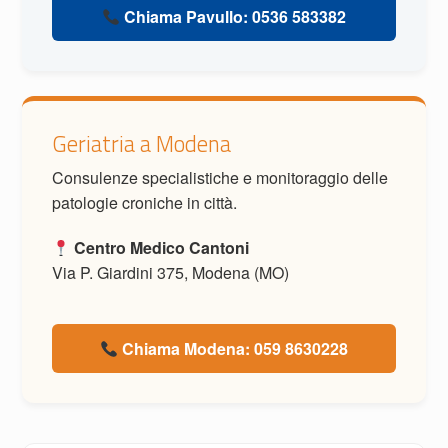
Chiama Pavullo: 0536 583382
Geriatria a Modena
Consulenze specialistiche e monitoraggio delle
patologie croniche in città.
Centro Medico Cantoni
Via P. Giardini 375, Modena (MO)
Chiama Modena: 059 8630228