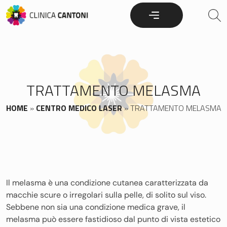
Skip
to
content
TRATTAMENTO MELASMA
HOME
»
CENTRO MEDICO LASER
»
TRATTAMENTO MELASMA
Il melasma è una condizione cutanea caratterizzata da
macchie scure o irregolari sulla pelle, di solito sul viso.
Sebbene non sia una condizione medica grave, il
melasma può essere fastidioso dal punto di vista estetico