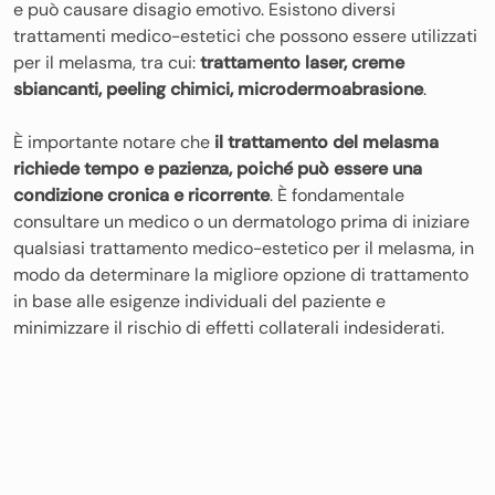
e può causare disagio emotivo. Esistono diversi
trattamenti medico-estetici che possono essere utilizzati
per il melasma, tra cui:
trattamento laser, creme
sbiancanti, peeling chimici, microdermoabrasione
.
È importante notare che
il trattamento del melasma
richiede tempo e pazienza, poiché può essere una
condizione cronica e ricorrente
. È fondamentale
consultare un medico o un dermatologo prima di iniziare
qualsiasi trattamento medico-estetico per il melasma, in
modo da determinare la migliore opzione di trattamento
in base alle esigenze individuali del paziente e
minimizzare il rischio di effetti collaterali indesiderati.