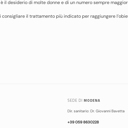
 il desiderio di molte donne e di un numero sempre maggiore
 consigliare il trattamento più indicato per raggiungere l’obie
SEDE DI
MODENA
Dir. sanitario: Dr. Giovanni Bavetta
+39 059 8630228