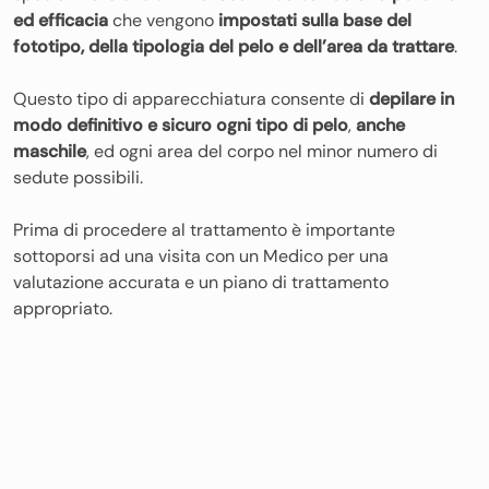
ed efficacia
che vengono
impostati sulla base del
fototipo, della tipologia del pelo e dell’area da trattare
.
Questo tipo di apparecchiatura consente di
depilare in
modo definitivo e sicuro ogni tipo di pelo
,
anche
maschile
, ed ogni area del corpo nel minor numero di
sedute possibili.
Prima di procedere al trattamento è importante
sottoporsi ad una visita con un Medico per una
valutazione accurata e un piano di trattamento
appropriato.