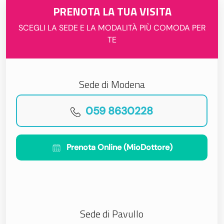
PRENOTA LA TUA VISITA
SCEGLI LA SEDE E LA MODALITÀ PIÙ COMODA PER
TE
Sede di Modena
059 8630228
Prenota Online (MioDottore)
Sede di Pavullo