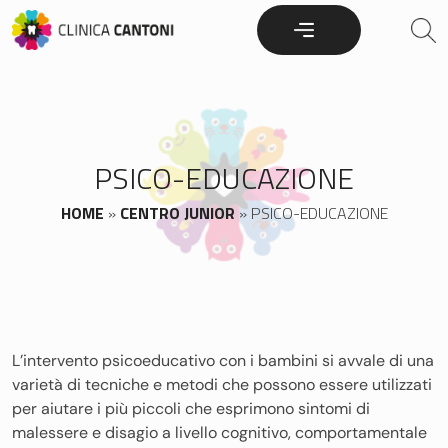
Skip
to
content
PSICO-EDUCAZIONE
HOME
»
CENTRO JUNIOR
»
PSICO-EDUCAZIONE
L’intervento psicoeducativo con i bambini si avvale di una
varietà di tecniche e metodi che possono essere utilizzati
per aiutare i più piccoli che esprimono sintomi di
malessere e disagio a livello cognitivo, comportamentale