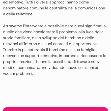
ed emotivo. Tutti i diversi approcci hanno come
denominatore comune la centralità della comunicazione
e della relazione.
Attraverso l’intervento è possibile dare nuovi significati a
quello che viene considerato il problema, alla luce della
storia familiare, dello sviluppo del bambino e delle
relazioni all’interno dei suoi contesti di appartenenza.
Tramite la psicoterapia il bambino e la sua famiglia
ricevono un supporto emotivo, imparano a riconoscere le
proprie emozioni, hanno la possibilità di trovare nuovi
modi di comunicare, individuando nuove soluzioni ai
vecchi problemi.