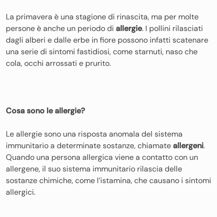
La primavera è una stagione di rinascita, ma per molte
persone è anche un periodo di
allergie
. I pollini rilasciati
dagli alberi e dalle erbe in fiore possono infatti scatenare
una serie di sintomi fastidiosi, come starnuti, naso che
cola, occhi arrossati e prurito.
Cosa sono le allergie?
Le allergie sono una risposta anomala del sistema
immunitario a determinate sostanze, chiamate
allergeni
.
Quando una persona allergica viene a contatto con un
allergene, il suo sistema immunitario rilascia delle
sostanze chimiche, come l’istamina, che causano i sintomi
allergici.