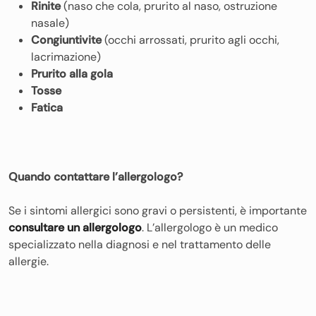
Rinite
(naso che cola, prurito al naso, ostruzione
nasale)
Congiuntivite
(occhi arrossati, prurito agli occhi,
lacrimazione)
Prurito alla gola
Tosse
Fatica
Quando contattare l’allergologo?
Se i sintomi allergici sono gravi o persistenti, è importante
consultare un allergologo
. L’allergologo è un medico
specializzato nella diagnosi e nel trattamento delle
allergie.