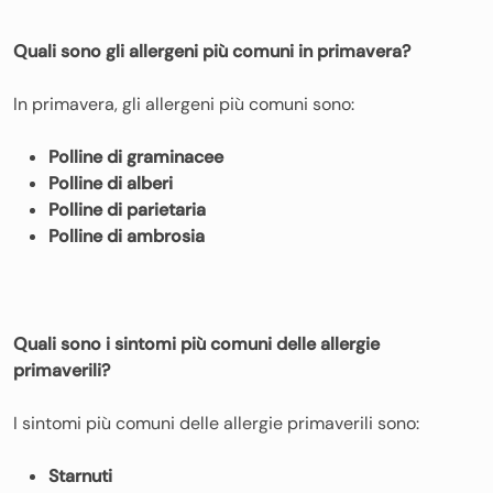
Quali sono gli allergeni più comuni in primavera?
In primavera, gli allergeni più comuni sono:
Polline di graminacee
Polline di alberi
Polline di parietaria
Polline di ambrosia
Quali sono i sintomi più comuni delle allergie
primaverili?
I sintomi più comuni delle allergie primaverili sono:
Starnuti