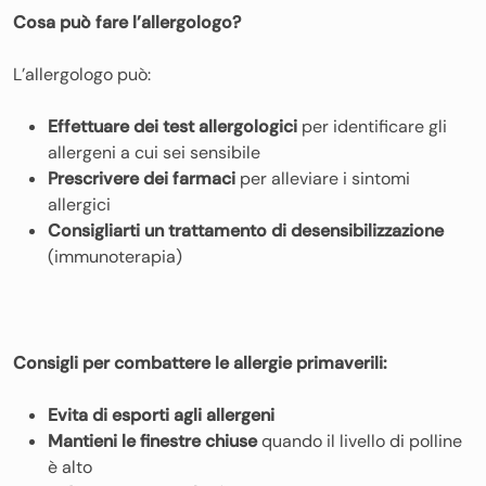
Cosa può fare l’allergologo?
L’allergologo può:
Effettuare dei test allergologici
per identificare gli
allergeni a cui sei sensibile
Prescrivere dei farmaci
per alleviare i sintomi
allergici
Consigliarti un trattamento di desensibilizzazione
(immunoterapia)
Consigli per combattere le allergie primaverili:
Evita di esporti agli allergeni
Mantieni le finestre chiuse
quando il livello di polline
è alto